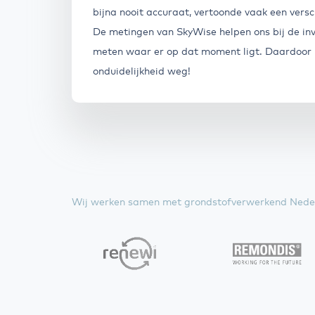
bijna nooit accuraat, vertoonde vaak een versc
De metingen van SkyWise helpen ons bij de inv
meten waar er op dat moment ligt. Daardoor i
onduidelijkheid weg!
Wij werken samen met grondstofverwerkend Nede