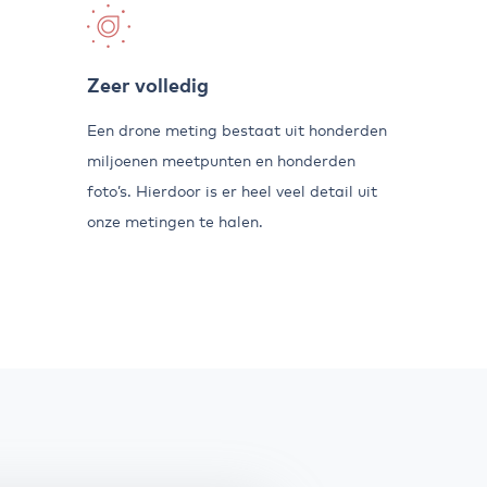
Zeer volledig
Een drone meting bestaat uit honderden
miljoenen meetpunten en honderden
foto’s. Hierdoor is er heel veel detail uit
onze metingen te halen.