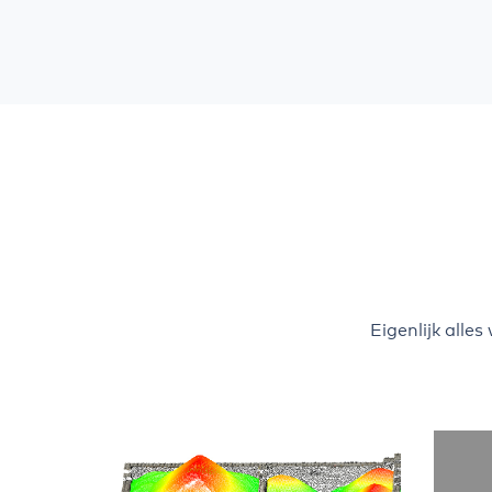
Eigenlijk alle