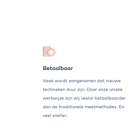
Betaalbaar
Vaak wordt aangenomen dat nieuwe
technieken duur zijn. Door onze unieke
werkwijze zijn wij veelal betaalbaarder
dan de traditionele meetmethodes. En
veel sneller.