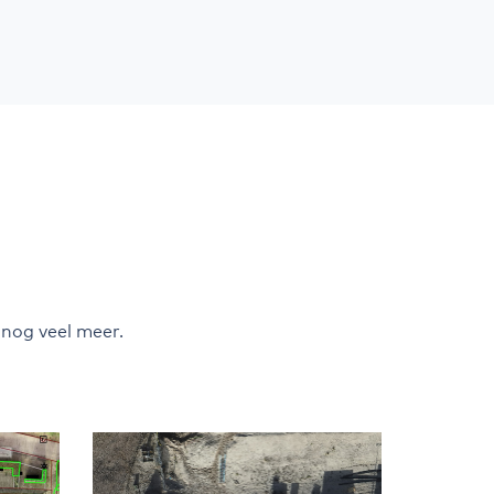
 nog veel meer.