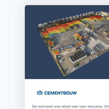
De voorraad was altijd voer voor discussie. 