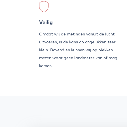
Veilig
Omdat wij de metingen vanuit de lucht
uitvoeren, is de kans op ongelukken zeer
klein. Bovendien kunnen wij op plekken
meten waar geen landmeter kan of mag
komen.