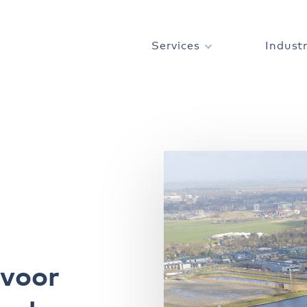
Services
Indust
voor