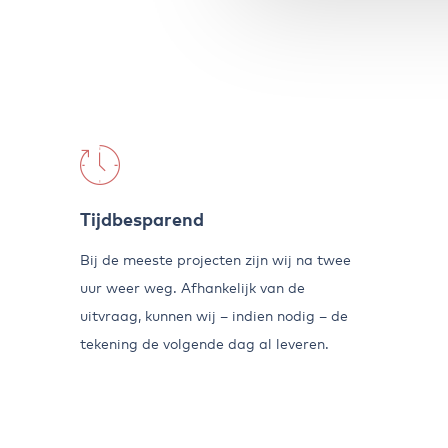
Tijdbesparend
Bij de meeste projecten zijn wij na twee
uur weer weg. Afhankelijk van de
uitvraag, kunnen wij – indien nodig – de
tekening de volgende dag al leveren.