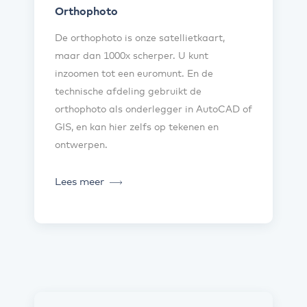
Orthophoto
De orthophoto is onze satellietkaart,
maar dan 1000x scherper. U kunt
inzoomen tot een euromunt. En de
technische afdeling gebruikt de
orthophoto als onderlegger in AutoCAD of
GIS, en kan hier zelfs op tekenen en
ontwerpen.
Lees meer