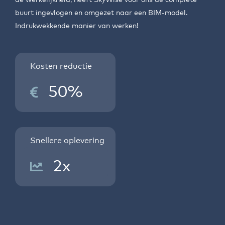
buurt ingevlogen en omgezet naar een BIM-model.
Indrukwekkende manier van werken!
Kosten reductie
50%
Snellere oplevering
2x