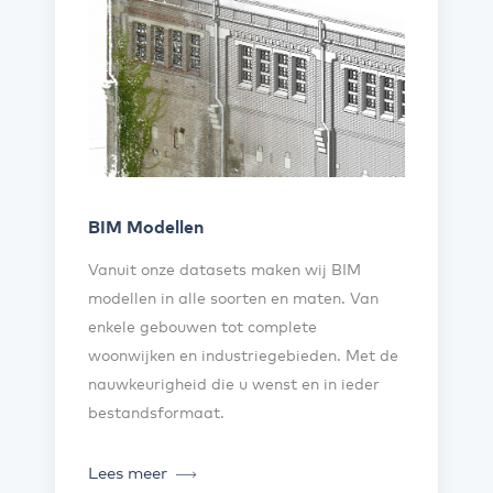
BIM Modellen
Vanuit onze datasets maken wij BIM
modellen in alle soorten en maten. Van
enkele gebouwen tot complete
woonwijken en industriegebieden. Met de
nauwkeurigheid die u wenst en in ieder
bestandsformaat.
Lees meer