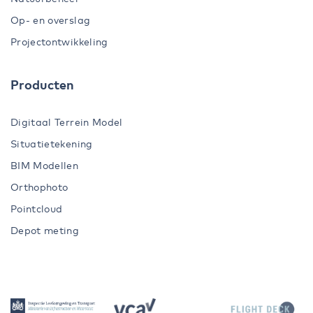
Op- en overslag
Projectontwikkeling
Producten
Digitaal Terrein Model
Situatietekening
BIM Modellen
Orthophoto
Pointcloud
Depot meting