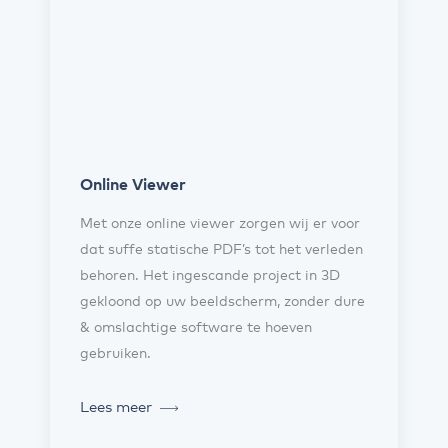
Online Viewer
Met onze online viewer zorgen wij er voor
dat suffe statische PDF’s tot het verleden
behoren. Het ingescande project in 3D
gekloond op uw beeldscherm, zonder dure
& omslachtige software te hoeven
gebruiken.
Lees meer