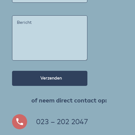
of neem direct contact op:
023 – 202 2047