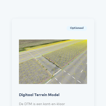
Optioneel
Digitaal Terrein Model
De DTM is een kant-en-klaar