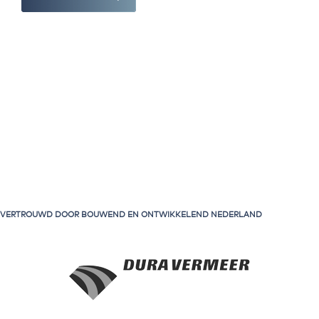
VERTROUWD DOOR BOUWEND EN ONTWIKKELEND NEDERLAND