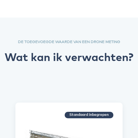
DE TOEGEVOEGDE WAARDE VAN EEN DRONE METING
Wat kan ik verwachten?
Standaard inbegrepen