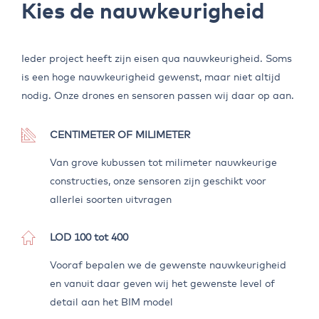
Kies de nauwkeurigheid
Ieder project heeft zijn eisen qua nauwkeurigheid. Soms
is een hoge nauwkeurigheid gewenst, maar niet altijd
nodig. Onze drones en sensoren passen wij daar op aan.
CENTIMETER OF MILIMETER
Van grove kubussen tot milimeter nauwkeurige
constructies, onze sensoren zijn geschikt voor
allerlei soorten uitvragen
LOD 100 tot 400
Vooraf bepalen we de gewenste nauwkeurigheid
en vanuit daar geven wij het gewenste level of
detail aan het BIM model