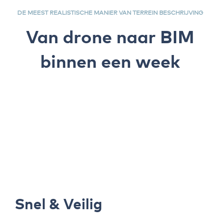
DE MEEST REALISTISCHE MANIER VAN TERREIN BESCHRIJVING
Van drone naar BIM
binnen een week
Snel & Veilig