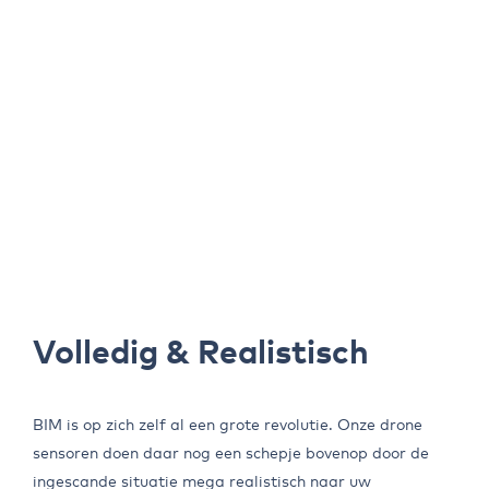
Volledig & Realistisch
BIM is op zich zelf al een grote revolutie. Onze drone
sensoren doen daar nog een schepje bovenop door de
ingescande situatie mega realistisch naar uw