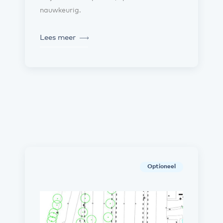
nauwkeurig.
Lees meer
Optioneel