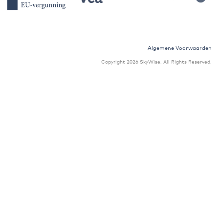
Algemene Voorwaarden
Copyright 2026 SkyWise. All Rights Reserved.