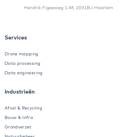
Hendrik Figeeweg 1-M, 2031BJ Haarlem
Services
Drone mapping
Data processing
Data engineering
Industrieën
Afval & Recycling
Bouw & Infra
Grondverzet
Natuurbeheer