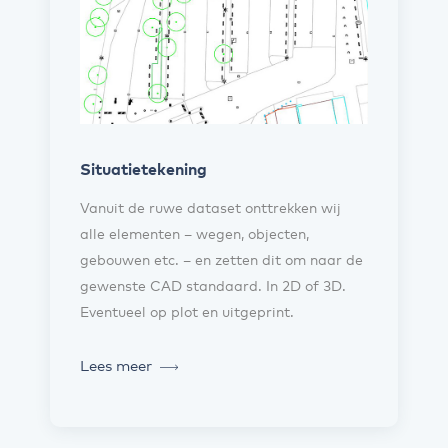
Situatietekening
Vanuit de ruwe dataset onttrekken wij
alle elementen – wegen, objecten,
gebouwen etc. – en zetten dit om naar de
gewenste CAD standaard. In 2D of 3D.
Eventueel op plot en uitgeprint.
Lees meer