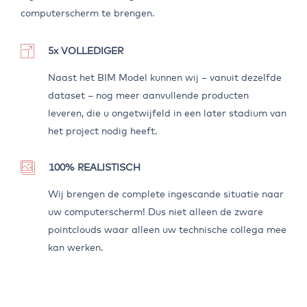
computerscherm te brengen.
5x VOLLEDIGER
Naast het BIM Model kunnen wij – vanuit dezelfde
dataset – nog meer aanvullende producten
leveren, die u ongetwijfeld in een later stadium van
het project nodig heeft.
100% REALISTISCH
Wij brengen de complete ingescande situatie naar
uw computerscherm! Dus niet alleen de zware
pointclouds waar alleen uw technische collega mee
kan werken.