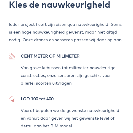
Kies de nauwkeurigheid
Ieder project heeft zijn eisen qua nauwkeurigheid. Soms
is een hoge nauwkeurigheid gewenst, maar niet altijd
nodig. Onze drones en sensoren passen wij daar op aan.
CENTIMETER OF MILIMETER
Van grove kubussen tot milimeter nauwkeurige
constructies, onze sensoren zijn geschikt voor
allerlei soorten uitvragen
LOD 100 tot 400
Vooraf bepalen we de gewenste nauwkeurigheid
en vanuit daar geven wij het gewenste level of
detail aan het BIM model