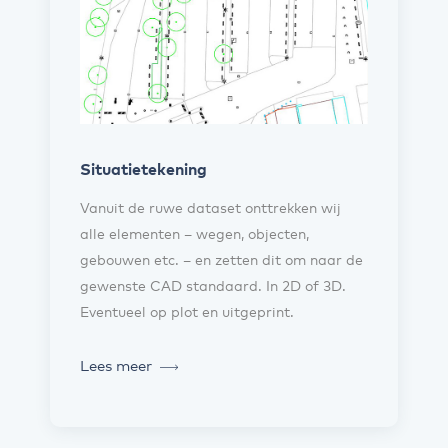
Situatietekening
Vanuit de ruwe dataset onttrekken wij
alle elementen – wegen, objecten,
gebouwen etc. – en zetten dit om naar de
gewenste CAD standaard. In 2D of 3D.
Eventueel op plot en uitgeprint.
Lees meer