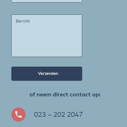
of neem direct contact op:
023 – 202 2047