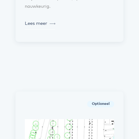
nauwkeurig.
Lees meer
Optioneel