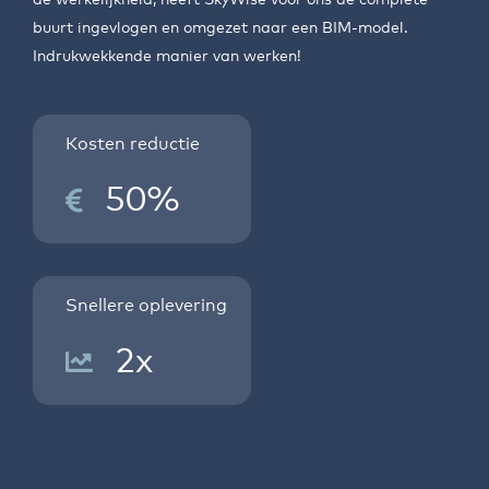
buurt ingevlogen en omgezet naar een BIM-model.
Indrukwekkende manier van werken!
Kosten reductie
50%
Snellere oplevering
2x