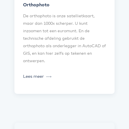
Orthophoto
De orthophoto is onze satellietkaart,
maar dan 1000x scherper. U kunt
inzoomen tot een euromunt. En de
technische afdeling gebruikt de
orthophoto als onderlegger in AutoCAD of
GIS, en kan hier zelfs op tekenen en
ontwerpen.
Lees meer