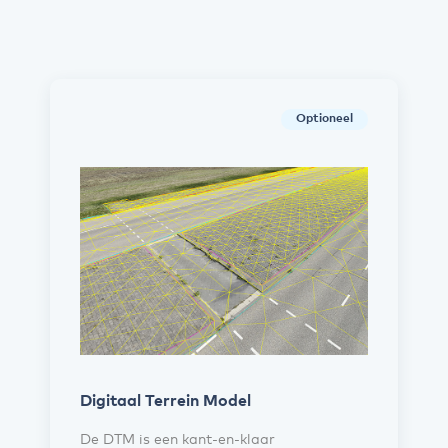
Optioneel
Digitaal Terrein Model
De DTM is een kant-en-klaar