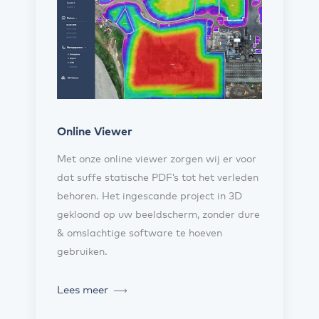
Online Viewer
Met onze online viewer zorgen wij er voor
dat suffe statische PDF’s tot het verleden
behoren. Het ingescande project in 3D
gekloond op uw beeldscherm, zonder dure
& omslachtige software te hoeven
gebruiken.
Lees meer