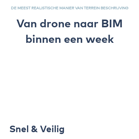
DE MEEST REALISTISCHE MANIER VAN TERREIN BESCHRIJVING
Van drone naar BIM
binnen een week
Snel & Veilig