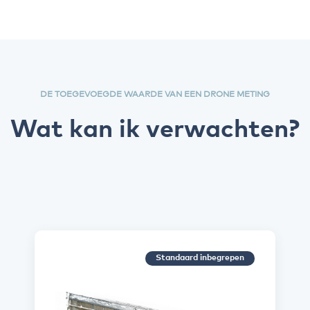
DE TOEGEVOEGDE WAARDE VAN EEN DRONE METING
Wat kan ik verwachten?
Standaard inbegrepen