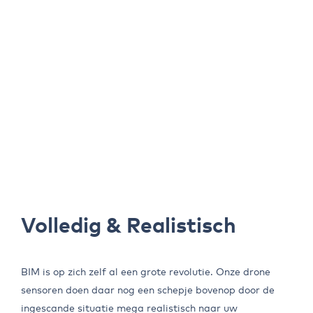
Volledig & Realistisch
BIM is op zich zelf al een grote revolutie. Onze drone
sensoren doen daar nog een schepje bovenop door de
ingescande situatie mega realistisch naar uw