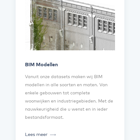
BIM Modellen
Vanuit onze datasets maken wij BIM
modellen in alle soorten en maten. Van
enkele gebouwen tot complete
woonwijken en industriegebieden. Met de
nauwkeurigheid die u wenst en in ieder
bestandsformaat.
Lees meer