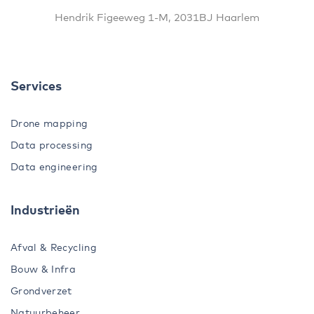
Hendrik Figeeweg 1-M, 2031BJ Haarlem
Services
Drone mapping
Data processing
Data engineering
Industrieën
Afval & Recycling
Bouw & Infra
Grondverzet
Natuurbeheer