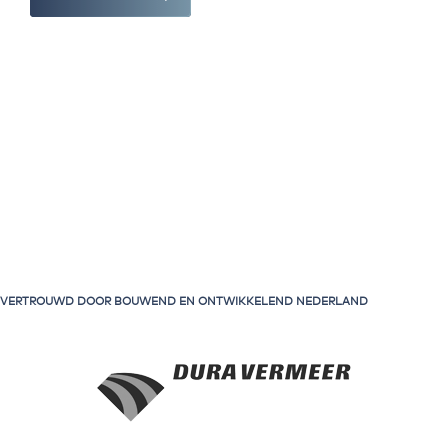
VERTROUWD DOOR BOUWEND EN ONTWIKKELEND NEDERLAND