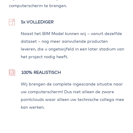
computerscherm te brengen.
5x VOLLEDIGER
Naast het BIM Model kunnen wij – vanuit dezelfde
dataset – nog meer aanvullende producten
leveren, die u ongetwijfeld in een later stadium van
het project nodig heeft.
100% REALISTISCH
Wij brengen de complete ingescande situatie naar
uw computerscherm! Dus niet alleen de zware
pointclouds waar alleen uw technische collega mee
kan werken.