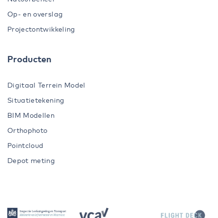
Op- en overslag
Projectontwikkeling
Producten
Digitaal Terrein Model
Situatietekening
BIM Modellen
Orthophoto
Pointcloud
Depot meting