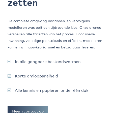
zetten
De complete omgeving inscannen, en vervolgens
modelleren was ooit een tijdrovende klus. Onze drones
versnellen alle facetten van het proces. Door snelle
inwinning, volledige pointclouds en efficiënt modelleren
kunnen wij nauwkeurig, snel en betaalbaar leveren.
In alle gangbare bestandsvormen
Korte omloopsnelheid
Alle kennis en papieren onder één dak
Neem contact op