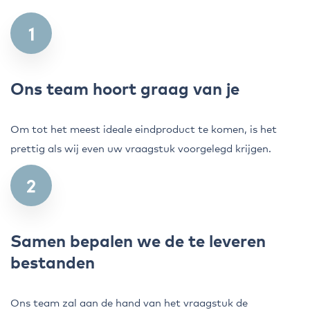
Ons team hoort graag van je
Om tot het meest ideale eindproduct te komen, is het
prettig als wij even uw vraagstuk voorgelegd krijgen.
Samen bepalen we de te leveren
bestanden
Ons team zal aan de hand van het vraagstuk de