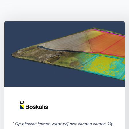
“
Op plekken komen waar wij niet konden komen.
Op