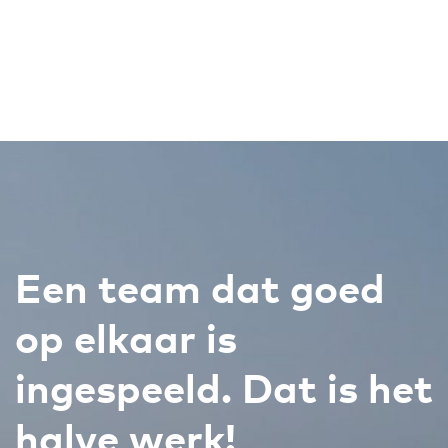
Een team dat goed
op elkaar is
ingespeeld. Dat is het
halve werk!