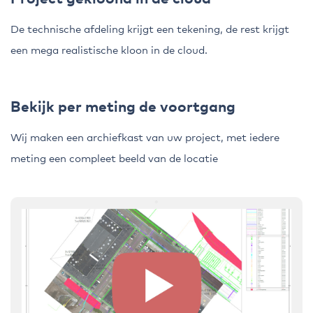
De technische afdeling krijgt een tekening, de rest krijgt
een mega realistische kloon in de cloud.
Bekijk per meting de voortgang
Wij maken een archiefkast van uw project, met iedere
meting een compleet beeld van de locatie