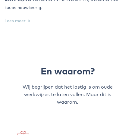
kuubs nauwkeurig.
Lees meer
En waarom?
Wij begrijpen dat het lastig is om oude
werkwijzes te laten vallen. Maar dit is
waarom.