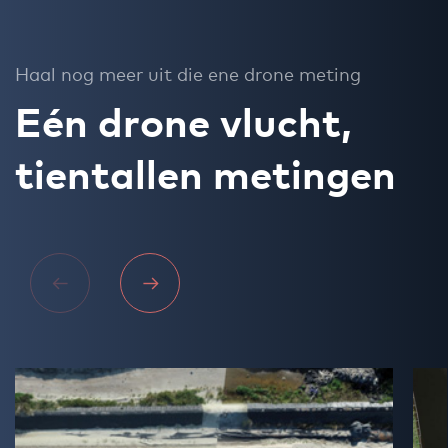
Haal nog meer uit die ene drone meting
Eén drone vlucht,
tientallen metingen