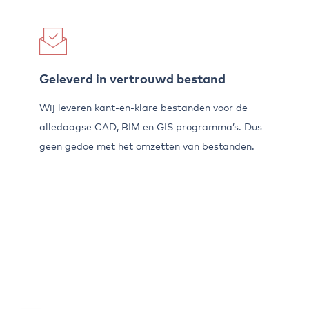
Geleverd in vertrouwd bestand
Wij leveren kant-en-klare bestanden voor de
alledaagse CAD, BIM en GIS programma’s. Dus
geen gedoe met het omzetten van bestanden.