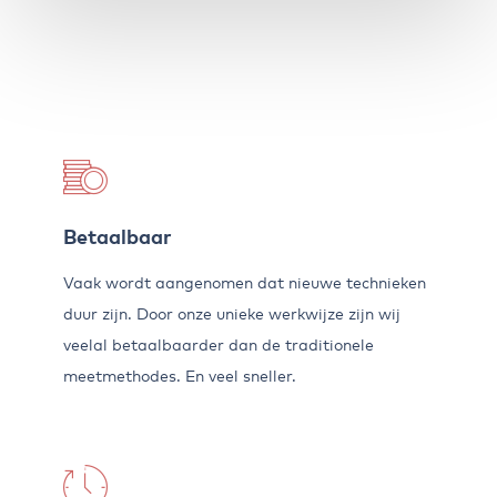
Betaalbaar
Vaak wordt aangenomen dat nieuwe technieken
duur zijn. Door onze unieke werkwijze zijn wij
veelal betaalbaarder dan de traditionele
meetmethodes. En veel sneller.