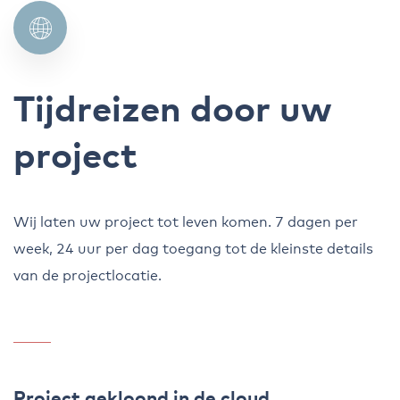
Tijdreizen door uw
project
Wij laten uw project tot leven komen. 7 dagen per
week, 24 uur per dag toegang tot de kleinste details
van de projectlocatie.
Project gekloond in de cloud