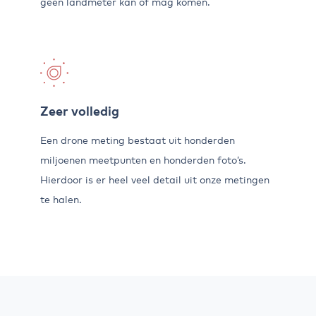
geen landmeter kan of mag komen.
Zeer volledig
Een drone meting bestaat uit honderden
miljoenen meetpunten en honderden foto’s.
Hierdoor is er heel veel detail uit onze metingen
te halen.