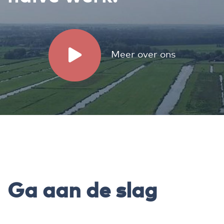
Meer over ons
Ga aan de slag