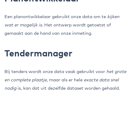
Een planontwikkelaar gebruikt onze data om te
kijken
wat er mogelijk is
. Het ontwerp wordt getoetst of
gemaakt aan de hand van onze inmeting.
Tendermanager
Bij tenders wordt onze data vaak gebruikt voor
het grote
en complete plaatje
, maar als er hele
exacte data snel
nodig
is, kan dat uit dezelfde dataset worden gehaald.