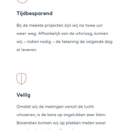
Tijdbesparend
Bij de meeste projecten zijn wij na twee uur
weer weg. Afhankelijk van de uitvraag, kunnen
wij – indien nodig – de tekening de volgende dag
al leveren.
Veilig
Omdat wij de metingen vanuit de lucht
uitvoeren, is de kans op ongelukken zeer klein.
Bovendien kunnen wij op plekken meten waar