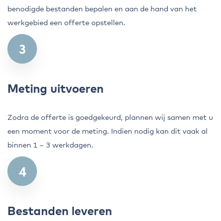
benodigde bestanden bepalen en aan de hand van het
werkgebied een offerte opstellen.
Meting uitvoeren
Zodra de offerte is goedgekeurd, plannen wij samen met u
een moment voor de meting. Indien nodig kan dit vaak al
binnen 1 – 3 werkdagen.
Bestanden leveren