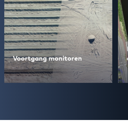
Voortgang monitoren