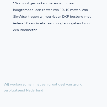
“Normaal gesproken meten wij bij een
hoogtemodel een raster van 10×10 meter. Van
SkyWise kregen wij werkbaar DXF bestand met
iedere 50 centimeter een hoogte, ongekend voor
een landmeter.”
Wij werken samen met een groot deel van grond
verplaatsend Nederland