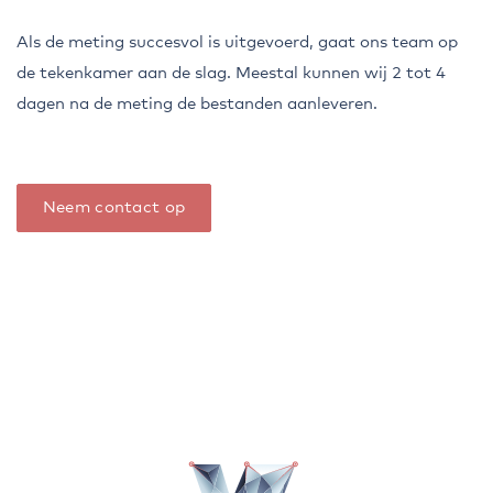
Als de meting succesvol is uitgevoerd, gaat ons team op
de tekenkamer aan de slag. Meestal kunnen wij 2 tot 4
dagen na de meting de bestanden aanleveren.
Neem contact op