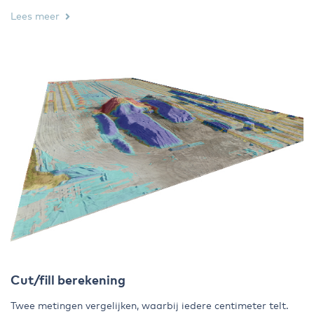
Lees meer
Cut/fill berekening
Twee metingen vergelijken, waarbij iedere centimeter telt.