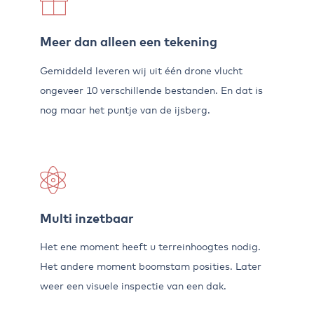
Meer dan alleen een tekening
Gemiddeld leveren wij uit één drone vlucht
ongeveer 10 verschillende bestanden. En dat is
nog maar het puntje van de ijsberg.
Multi inzetbaar
Het ene moment heeft u terreinhoogtes nodig.
Het andere moment boomstam posities. Later
weer een visuele inspectie van een dak.