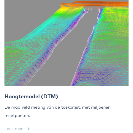
Hoogtemodel (DTM)
De maaiveld meting van de toekomst, met miljoenen
meetpunten.
Lees meer