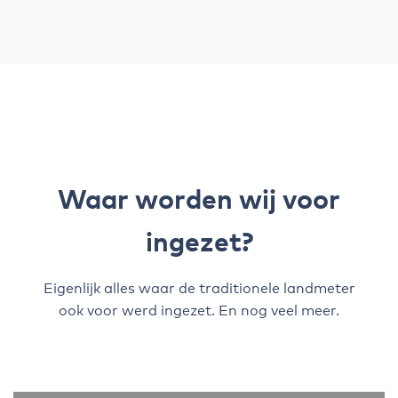
Waar worden wij voor
ingezet?
Eigenlijk alles waar de traditionele landmeter
ook voor werd ingezet. En nog veel meer.