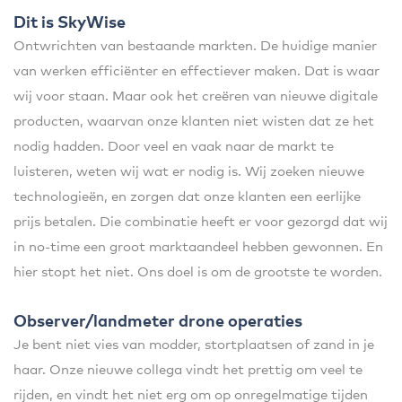
Dit is SkyWise
Ontwrichten van bestaande markten. De huidige manier
van werken efficiënter en effectiever maken. Dat is waar
wij voor staan. Maar ook het creëren van nieuwe digitale
producten, waarvan onze klanten niet wisten dat ze het
nodig hadden. Door veel en vaak naar de markt te
luisteren, weten wij wat er nodig is. Wij zoeken nieuwe
technologieën, en zorgen dat onze klanten een eerlijke
prijs betalen. Die combinatie heeft er voor gezorgd dat wij
in no-time een groot marktaandeel hebben gewonnen. En
hier stopt het niet. Ons doel is om de grootste te worden.
Observer/landmeter drone operaties
Je bent niet vies van modder, stortplaatsen of zand in je
haar. Onze nieuwe collega vindt het prettig om veel te
rijden, en vindt het niet erg om op onregelmatige tijden