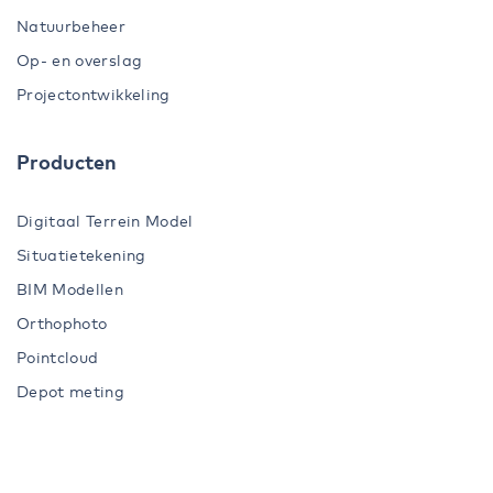
Natuurbeheer
Op- en overslag
Projectontwikkeling
Producten
Digitaal Terrein Model
Situatietekening
BIM Modellen
Orthophoto
Pointcloud
Depot meting