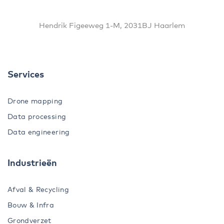
Hendrik Figeeweg 1-M, 2031BJ Haarlem
Services
Drone mapping
Data processing
Data engineering
Industrieën
Afval & Recycling
Bouw & Infra
Grondverzet