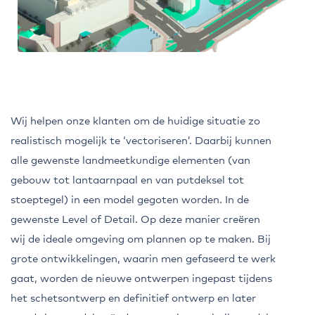
Wij helpen onze klanten om de huidige situatie zo
realistisch mogelijk te ‘vectoriseren’. Daarbij kunnen
alle gewenste landmeetkundige elementen (van
gebouw tot lantaarnpaal en van putdeksel tot
stoeptegel) in een model gegoten worden. In de
gewenste Level of Detail. Op deze manier creëren
wij de ideale omgeving om plannen op te maken. Bij
grote ontwikkelingen, waarin men gefaseerd te werk
gaat, worden de nieuwe ontwerpen ingepast tijdens
het schetsontwerp en definitief ontwerp en later