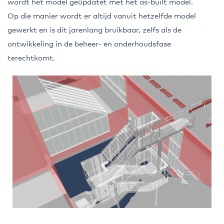
wordt het model geüpdatet met het as-built model.
Op die manier wordt er altijd vanuit hetzelfde model
gewerkt en is dit jarenlang bruikbaar, zelfs als de
ontwikkeling in de beheer- en onderhoudsfase
terechtkomt.