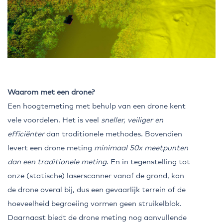
Waarom met een drone?
Een hoogtemeting met behulp van een drone kent
vele voordelen. Het is veel
sneller, veiliger en
efficiënter
dan traditionele methodes. Bovendien
levert een drone meting
minimaal 50x meetpunten
dan een traditionele meting
. En in tegenstelling tot
onze (statische) laserscanner vanaf de grond, kan
de drone overal bij, dus een gevaarlijk terrein of de
hoeveelheid begroeiing vormen geen struikelblok.
Daarnaast biedt de drone meting nog aanvullende