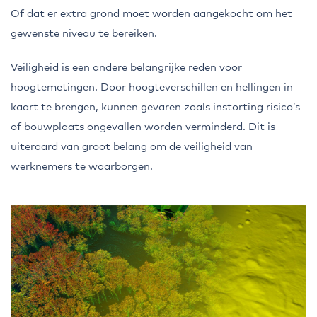
Of dat er extra grond moet worden aangekocht om het
gewenste niveau te bereiken.
Veiligheid is een andere belangrijke reden voor
hoogtemetingen. Door hoogteverschillen en hellingen in
kaart te brengen, kunnen gevaren zoals instorting risico’s
of bouwplaats ongevallen worden verminderd. Dit is
uiteraard van groot belang om de veiligheid van
werknemers te waarborgen.