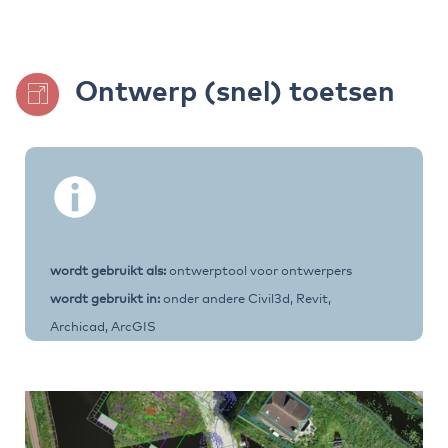
Ontwerp (snel) toetsen
wordt gebruikt als:
ontwerptool voor ontwerpers
wordt gebruikt in:
onder andere Civil3d, Revit,
Archicad, ArcGIS