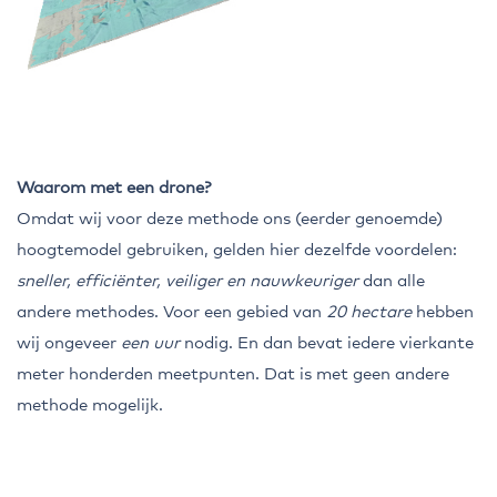
Waarom met een drone?
Omdat wij voor deze methode ons (eerder genoemde)
hoogtemodel gebruiken, gelden hier dezelfde voordelen:
sneller, efficiënter, veiliger en nauwkeuriger
dan alle
andere methodes. Voor een gebied van
20 hectare
hebben
wij ongeveer
een uur
nodig. En dan bevat iedere vierkante
meter honderden meetpunten. Dat is met geen andere
methode mogelijk.