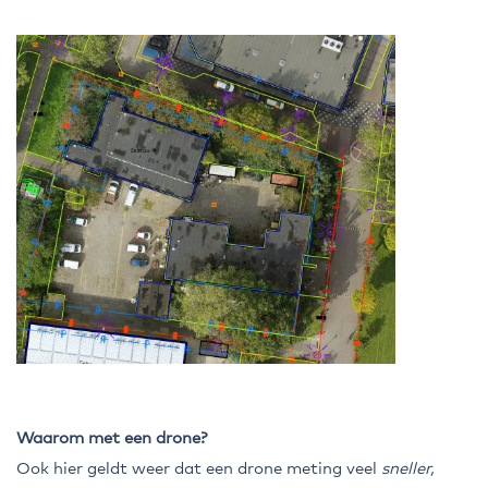
Waarom met een drone?
Ook hier geldt weer dat een drone meting veel
sneller,