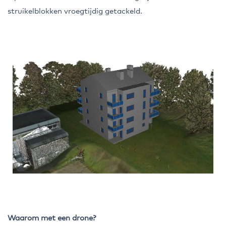
struikelblokken vroegtijdig getackeld.
Waarom met een drone?