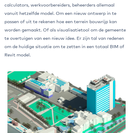
calculators, werkvoorbereiders, beheerders allemaal
vanuit hetzelfde model. Om een nieuw ontwerp in te
passen of uit te rekenen hoe een terrein bouwrijp kan
worden gemaakt. Of als visualisatietool om de gemeente
te overtuigen van een nieuw idee. Er zijn tal van redenen
om de huidige situatie om te zetten in een totaal BIM of
Revit model.