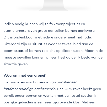
Indien nodig kunnen wij zelfs kroonprojecties en
stamdiameters van grote aantallen bomen aanleveren.
Dit is ondenkbaar met iedere andere meetmethode.
Uiteraard zijn er situaties waar er teveel blad aan de
boom staat of bomen te dicht op elkaar staan. Maar in de
meeste gevallen kunnen wij een heel duidelijk beeld van de
situatie geven.
Waarom met een drone?
Het inmeten van bomen is
van oudsher een
landmeetkundige nachtmerrie
. Een GPS rover heeft geen
bereik onder bomen en werken met een total station in
bosrijke gebieden is een zeer tijdrovende klus. Met een