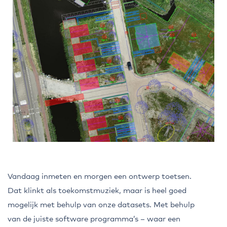
Vandaag inmeten en morgen een ontwerp toetsen.
Dat klinkt als toekomstmuziek, maar is heel goed
mogelijk met behulp van onze datasets. Met behulp
van de juiste software programma’s – waar een