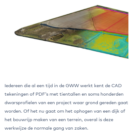
Iedereen die al een tijd in de GWW werkt kent de CAD
tekeningen of PDF’s met tientallen en soms honderden
dwarsprofielen van een project waar grond gereden gaat
worden. Of het nu gaat om het ophogen van een dijk of
het bouwrijp maken van een terrein, overal is deze
werkwijze de normale gang van zaken.