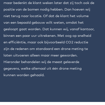
maar bedenkt de klant weken later dat zij toch ook de
positie van de bomen nodig hebben. Dan hoeven wij
niet terug naar locatie. Of dat de klant het volume
van een bepaald gebouw wilt weten, omdat het
gesloopt gaat worden. Dat kunnen wij, vanaf kantoor,
binnen een paar uur uitrekenen. Met oog op snelheid
en efficiëntie, maar ook bijvoorbeeld CO2 reductie
zijn de redenen om standaard een drone meting te
laten uitvoeren alleen maar meer geworden.
Hieronder behandelen wij de meest geleverde
gegevens, welke allemaal uit één drone meting
kunnen worden gehaald.