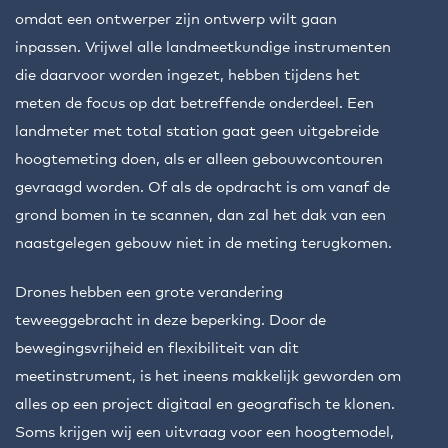
omdat een ontwerper zijn ontwerp wilt gaan
inpassen. Vrijwel alle landmeetkundige instrumenten
die daarvoor worden ingezet, hebben tijdens het
meten de focus op dat betreffende onderdeel. Een
landmeter met total station gaat geen uitgebreide
hoogtemeting doen, als er alleen gebouwcontouren
gevraagd worden. Of als de opdracht is om vanaf de
grond bomen in te scannen, dan zal het dak van een
naastgelegen gebouw niet in de meting terugkomen.
Drones hebben een grote verandering
teweeggebracht in deze beperking. Door de
bewegingsvrijheid en flexibiliteit van dit
meetinstrument, is het ineens makkelijk geworden om
alles op een project digitaal en geografisch te klonen.
Soms krijgen wij een uitvraag voor een hoogtemodel,