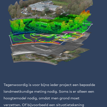
Tegenwoordig is voor bijna ieder project een bepaalde
landmeetkundige meting nodig. Soms is er alleen een
hoogtemodel nodig, omdat men grond moet
verzetten. Of bijvoorbeeld een situatietekening