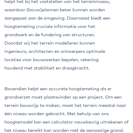
helpt het bij het vaststellen van het terreinniveau,
waardoor (bouw)plannen beter kunnen worden
aangepast aan de omgeving. Daarnaast biedt een
hoogtemeting cruciale informatie voor het
grondwerk en de fundering van structuren.
Doordat wij het terrein modelleren kunnen
ingenieurs, architecten en ontwerpers optimale
locaties voor bouwwerken bepalen, rekening
houdend met stabiliteit en draagkracht.
Bovendien helpt een accurate hoogtemeting als er
grondverzet moet plaatsvinden op een project. Om een
terrein bouwrijp te maken, moet het terrein meestal naar
één niveau worden gebracht. Met behulp van ons
hoogtemodel kan een calculator nauwkeurig uitrekenen of
het niveau bereikt kan worden met de aanwezige grond.