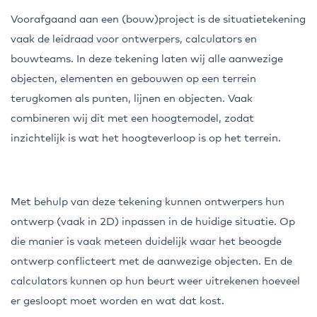
Voorafgaand aan een (bouw)project is de situatietekening
vaak de leidraad voor ontwerpers, calculators en
bouwteams. In deze tekening laten wij alle aanwezige
objecten, elementen en gebouwen op een terrein
terugkomen als punten, lijnen en objecten. Vaak
combineren wij dit met een hoogtemodel, zodat
inzichtelijk is wat het hoogteverloop is op het terrein.
Met behulp van deze tekening kunnen ontwerpers hun
ontwerp (vaak in 2D) inpassen in de huidige situatie. Op
die manier is vaak meteen duidelijk waar het beoogde
ontwerp conflicteert met de aanwezige objecten. En de
calculators kunnen op hun beurt weer uitrekenen hoeveel
er gesloopt moet worden en wat dat kost.