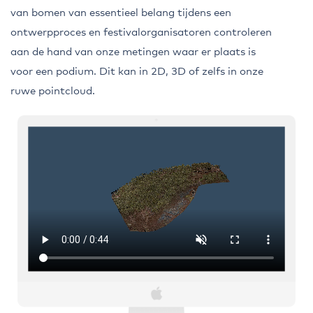
van bomen van essentieel belang tijdens een
ontwerpproces en festivalorganisatoren controleren
aan de hand van onze metingen waar er plaats is
voor een podium. Dit kan in 2D, 3D of zelfs in onze
ruwe pointcloud.