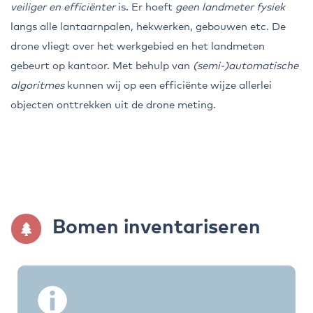
veiliger en efficiënter
is. Er hoeft
geen landmeter fysiek
langs alle lantaarnpalen, hekwerken, gebouwen etc. De
drone vliegt over het werkgebied en het landmeten
gebeurt op kantoor. Met behulp van
(semi-)automatische
algoritmes
kunnen wij op een efficiënte wijze allerlei
objecten onttrekken uit de drone meting.
Bomen inventariseren