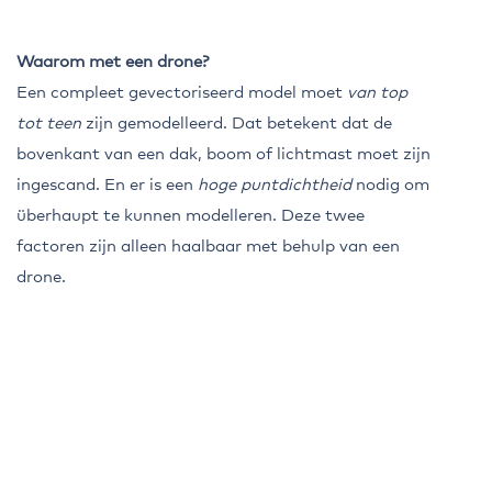
Waarom met een drone?
Een compleet gevectoriseerd model moet
van top
tot teen
zijn gemodelleerd. Dat betekent dat de
bovenkant van een dak, boom of lichtmast moet zijn
ingescand. En er is een
hoge puntdichtheid
nodig om
überhaupt te kunnen modelleren. Deze twee
factoren zijn alleen haalbaar met behulp van een
drone.