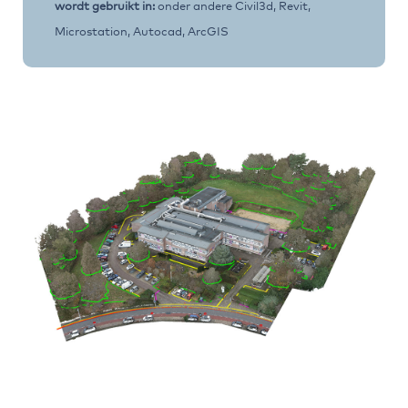
wordt gebruikt in:
onder andere Civil3d, Revit,
Microstation, Autocad, ArcGIS