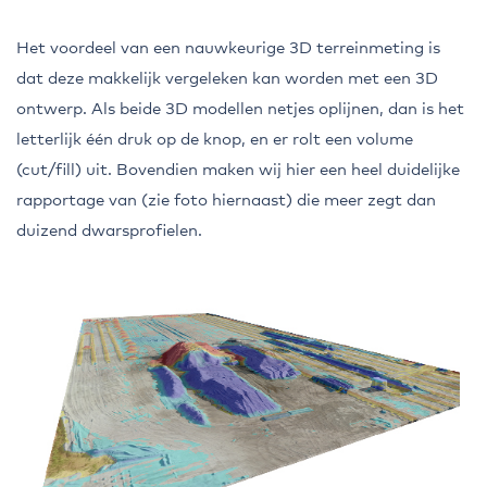
Het voordeel van een nauwkeurige 3D terreinmeting is
dat deze makkelijk vergeleken kan worden met een 3D
ontwerp. Als beide 3D modellen netjes oplijnen, dan is het
letterlijk één druk op de knop, en er rolt een volume
(cut/fill) uit. Bovendien maken wij hier een heel duidelijke
rapportage van (zie foto hiernaast) die meer zegt dan
duizend dwarsprofielen.