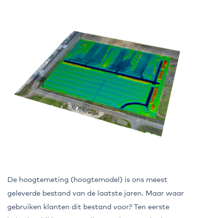
De hoogtemeting (hoogtemodel) is ons meest
geleverde bestand van de laatste jaren. Maar waar
gebruiken klanten dit bestand voor? Ten eerste